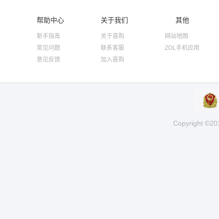
帮助中心
关于我们
其他
新手指南
关于喜购
网站地图
常见问题
联系客服
ZOL手机应用
意见反馈
加入喜购
Copyright ©