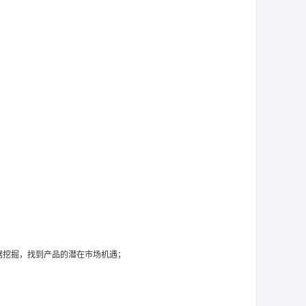
据挖掘，找到产品的潜在市场机遇；